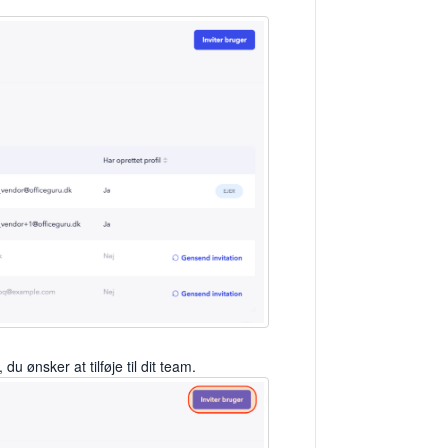
 ønsker at tilføje til dit team.