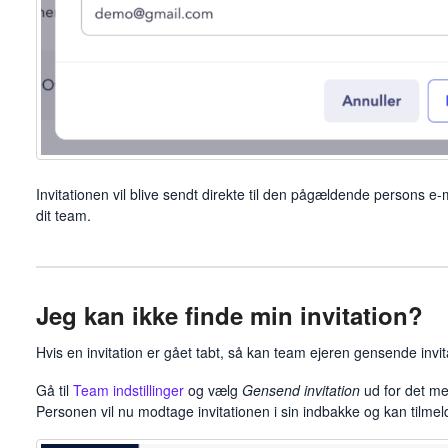
Invitationen vil blive sendt direkte til den pågældende persons e-ma
dit team.
Jeg kan ikke finde min invitation?
Hvis en invitation er gået tabt, så kan team ejeren gensende invit
Gå til
Team indstillinger
og vælg
Gensend invitation
ud for det med
Personen vil nu modtage invitationen i sin indbakke og kan tilmelde