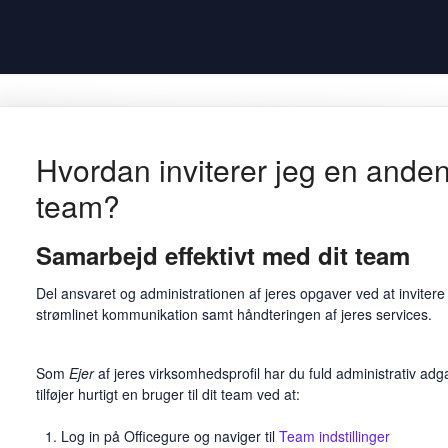
Hvordan inviterer jeg en anden 
team?
Samarbejd effektivt med dit team
Del ansvaret og administrationen af jeres opgaver ved at invitere 
strømlinet kommunikation samt håndteringen af jeres services.
Som
Ejer
af jeres virksomhedsprofil har du fuld administrativ adga
tilføjer hurtigt en bruger til dit team ved at:
Log in på Officegure og naviger til
Team indstillinger