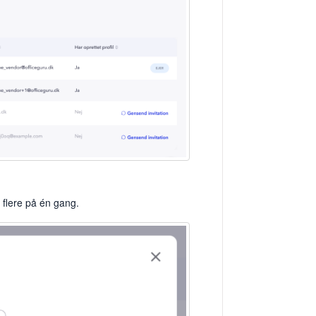
re flere på én gang.