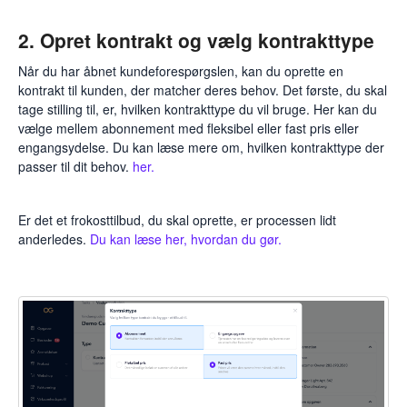
2. Opret kontrakt og vælg kontrakttype
Når du har åbnet kundeforespørgslen, kan du oprette en
kontrakt til kunden, der matcher deres behov. Det første, du skal
tage stilling til, er, hvilken kontrakttype du vil bruge. Her kan du
vælge mellem abonnement med fleksibel eller fast pris eller
engangsydelse. Du kan læse mere om, hvilken kontrakttype der
passer til dit behov.
her.
Er det et frokosttilbud, du skal oprette, er processen lidt
anderledes.
Du kan læse her, hvordan du gør.