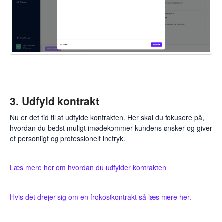
3. Udfyld kontrakt
Nu er det tid til at udfylde kontrakten. Her skal du fokusere på,
hvordan du bedst muligt imødekommer kundens ønsker og giver
et personligt og professionelt indtryk.
Læs mere her om hvordan du udfylder kontrakten.
Hvis det drejer sig om en frokostkontrakt så læs mere her.