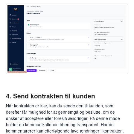
4. Send kontrakten til kunden
Når kontrakten er klar, kan du sende den til kunden, som
derefter får mulighed for at gennemgå og beslutte, om de
ønsker at acceptere eller foreslå ændringer. På denne måde
holder du kommunikationen åben og transparent. Har de
kommentarerer kan efterfølgende lave ændringer i kontrakten.