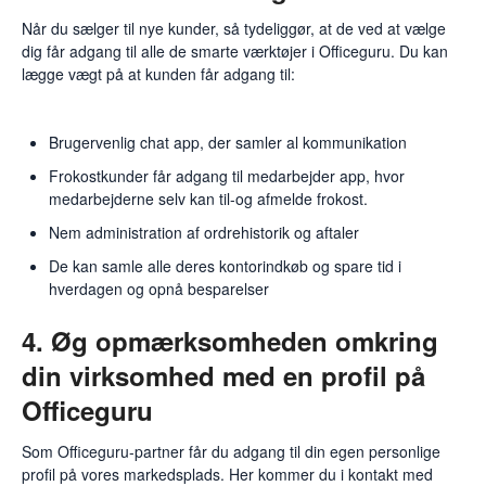
Når du sælger til nye kunder, så tydeliggør, at de ved at vælge
dig får adgang til alle de smarte værktøjer i Officeguru. Du kan
lægge vægt på at kunden får adgang til:
Brugervenlig chat app, der samler al kommunikation
Frokostkunder får adgang til medarbejder app, hvor
medarbejderne selv kan til-og afmelde frokost.
Nem administration af ordrehistorik og aftaler
De kan samle alle deres kontorindkøb og spare tid i
hverdagen og opnå besparelser
4. Øg opmærksomheden omkring
din virksomhed med en profil på
Officeguru
Som Officeguru-partner får du adgang til din egen personlige
profil på vores markedsplads. Her kommer du i kontakt med