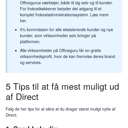
Officegurus værktøjer, både til sig selv og til kunder.
For frokostkøkkener betyder det adgang til et
komplet frokostadministrationssystem. Læs mere
her.
0% kommission for alle eksisterende kunder og nye
kunder, som virksomheder selv bringer på
platformen.
Alle virksomheder på Officeguru får en gratis
virksomhedsprofil, hvor de kan fremvise deres brand
og services.
5 Tips til at få mest muligt ud
af Direct
Følg de her tips for at sikre at du drager størst muligt nytte af
Direct.